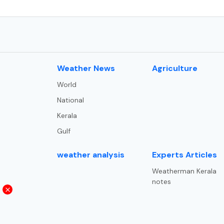
⁠Weather News
Agriculture
World
National
Kerala
Gulf
weather analysis
Experts Articles
Weatherman Kerala
notes