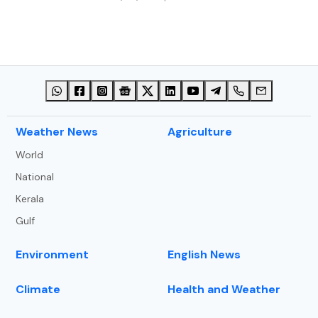
അവധി
⁠Weather News
Agriculture
World
National
Kerala
Gulf
Environment
English News
Climate
Health and Weather