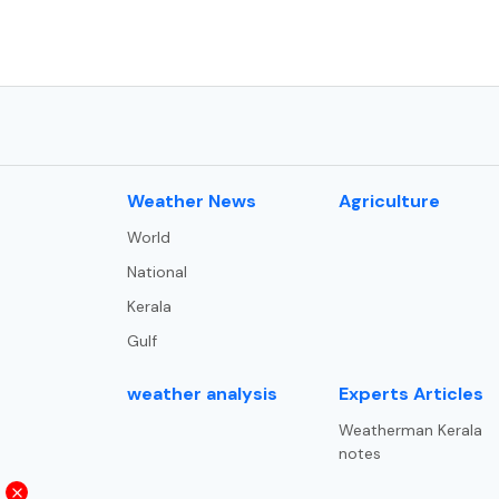
⁠Weather News
Agriculture
World
National
Kerala
Gulf
weather analysis
Experts Articles
Weatherman Kerala
notes