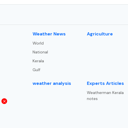
⁠Weather News
Agriculture
World
National
Kerala
Gulf
weather analysis
Experts Articles
Weatherman Kerala
notes