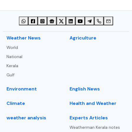
⁠Weather News
Agriculture
World
National
Kerala
Gulf
Environment
English News
Climate
Health and Weather
weather analysis
Experts Articles
Weatherman Kerala notes