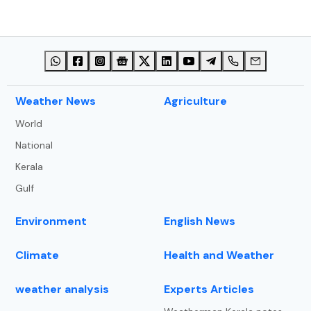
⁠Weather News
Agriculture
World
National
Kerala
Gulf
Environment
English News
Climate
Health and Weather
weather analysis
Experts Articles