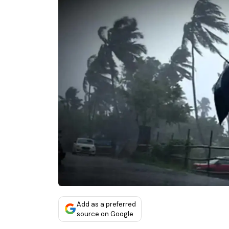
Add as a preferred
source on Google