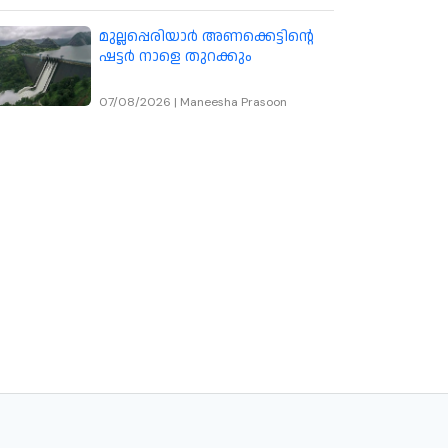
മുല്ലപ്പെരിയാർ അണക്കെട്ടിന്റെ
ഷട്ടർ നാളെ തുറക്കും
07/08/2026
|
Maneesha Prasoon