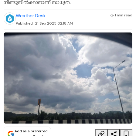
നീണ്ടുനിൽക്കാനാണ് സാധ്യത.
Weather Desk
1 min
read
Published :
21 Sep 2025 02:18 AM
Add as a preferred