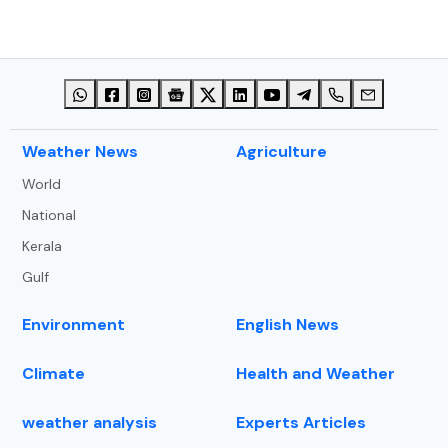
⁠Weather News
Agriculture
World
National
Kerala
Gulf
Environment
English News
Climate
Health and Weather
weather analysis
Experts Articles