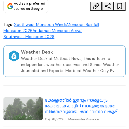
Add as a preferred
source on Google
Tags :
Southwest Monsoon Winds
Monsoon Rainfall
Monsoon 2026
Andaman Monsoon Arrival
Southwest Monsoon 2026
Weather Desk
Weather Desk at Metbeat News, This is Team of
independent weather observes and Senior Weather
Journalist and Experts. Metbeat Weather Only Pvt.
Weather and Climate Risk Firm In Kerala Since 2020.
കേരളത്തിൽ ഇന്നും നാളെയും
ശക്തമായ കാറ്റിന് സാധ്യത; ജാഗ്രത
നിർദേശവുമായി കാലാവസ്ഥ വകുപ്പ്
07/08/2026
|
Maneesha Prasoon