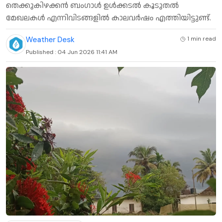
തെക്കുകിഴക്കന്‍ ബംഗാള്‍ ഉള്‍ക്കടല്‍ കൂടുതല്‍
മേഖലകള്‍ എന്നിവിടങ്ങളില്‍ കാലവര്‍ഷം എത്തിയിട്ടുണ്ട്.
Weather Desk
1 min
read
Published :
04 Jun 2026 11:41 AM