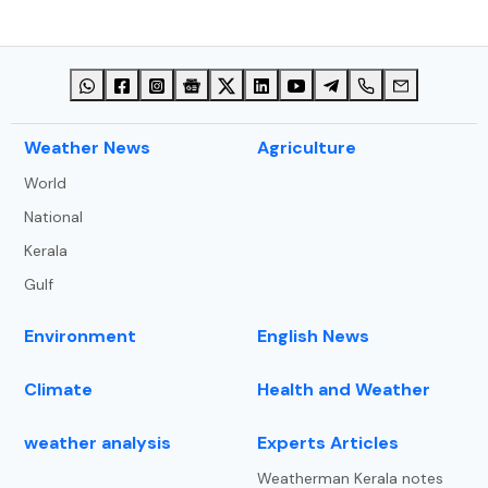
⁠Weather News
Agriculture
World
National
Kerala
Gulf
Environment
English News
Climate
Health and Weather
weather analysis
Experts Articles
Weatherman Kerala notes