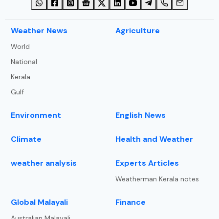
⁠Weather News
Agriculture
World
National
Kerala
Gulf
Environment
English News
Climate
Health and Weather
weather analysis
Experts Articles
Weatherman Kerala notes
⁠Global Malayali
Finance
Australian Malayali