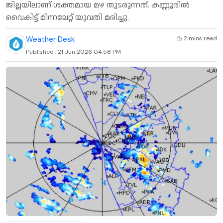
ജില്ലയിലാണ് ശക്തമായ മഴ തുടരുന്നത്. കണ്ണൂരിൽ
വൈകിട്ട് മിന്നലേറ്റ് യുവതി മരിച്ചു.
Weather Desk
2 mins
read
Published :
21 Jun 2026 04:58 PM