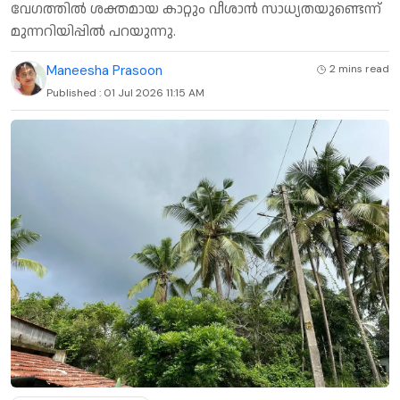
വേഗത്തിൽ ശക്തമായ കാറ്റും വീശാൻ സാധ്യതയുണ്ടെന്ന്
മുന്നറിയിപ്പിൽ പറയുന്നു.
Maneesha Prasoon
2 mins
read
Published :
01 Jul 2026 11:15 AM