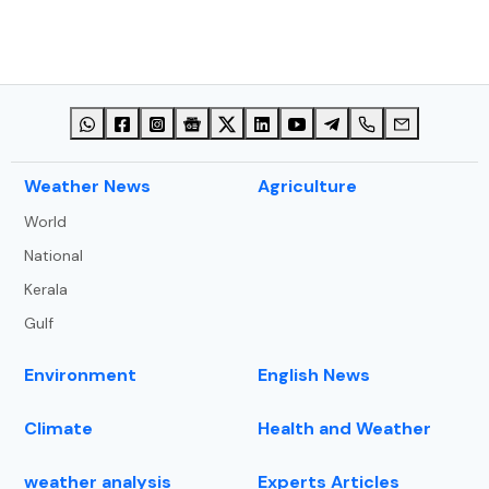
⁠Weather News
Agriculture
World
National
Kerala
Gulf
Environment
English News
Climate
Health and Weather
weather analysis
Experts Articles