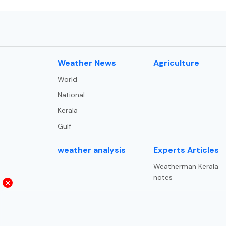
⁠Weather News
Agriculture
World
National
Kerala
Gulf
weather analysis
Experts Articles
Weatherman Kerala
notes