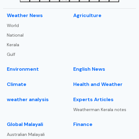
⁠Weather News
Agriculture
World
National
Kerala
Gulf
Environment
English News
Climate
Health and Weather
weather analysis
Experts Articles
Weatherman Kerala notes
⁠Global Malayali
Finance
Australian Malayali