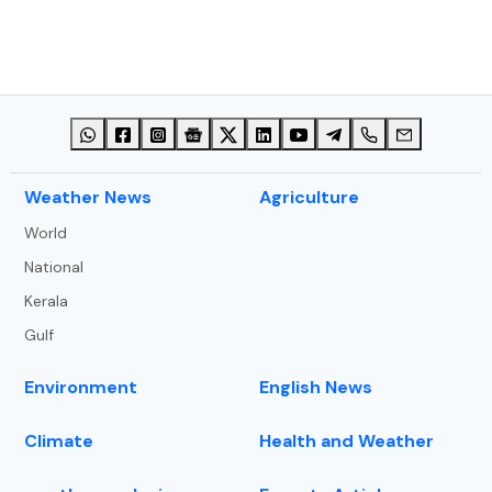
⁠Weather News
Agriculture
World
National
Kerala
Gulf
Environment
English News
Climate
Health and Weather