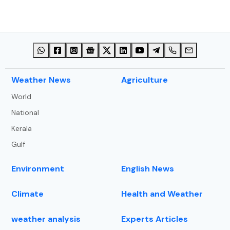
⁠Weather News
Agriculture
World
National
Kerala
Gulf
Environment
English News
Climate
Health and Weather
weather analysis
Experts Articles