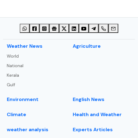
⁠Weather News
Agriculture
World
National
Kerala
Gulf
Environment
English News
Climate
Health and Weather
weather analysis
Experts Articles